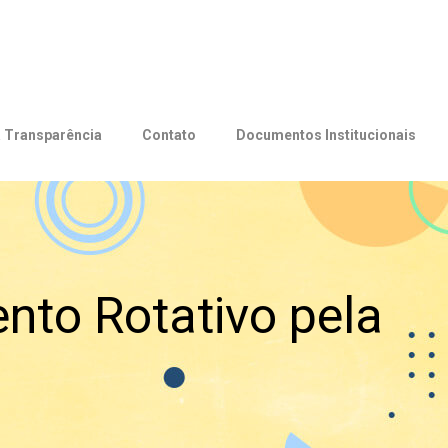
a Transparência
Contato
Documentos Institucionais
ento Rotativo pela