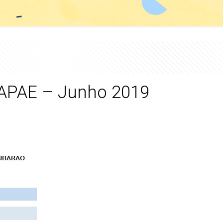
a APAE – Junho 2019