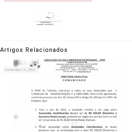
Artigos Relacionados
novembro 16, 2021