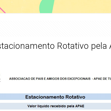
Estacionamento Rotativo pel