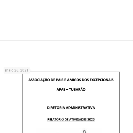
maio 26, 2021