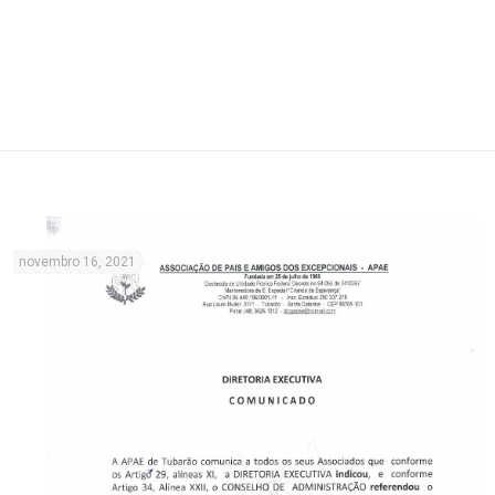
novembro 16, 2021