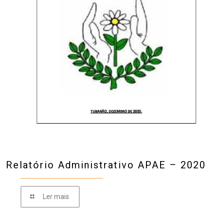
Relatório Administrativo APAE – 2020
Ler mais