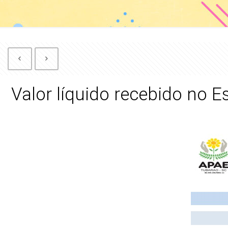
Valor líquido recebido no 