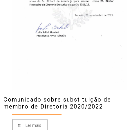
Comunicado sobre substituição de
membro de Diretoria 2020/2022
Ler mais