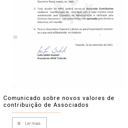
Comunicado sobre novos valores de
contribuição de Associados
Ler mais