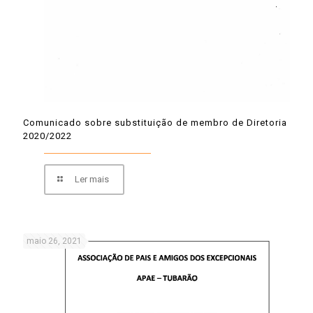
Comunicado sobre substituição de membro de Diretoria
2020/2022
Ler mais
maio 26, 2021