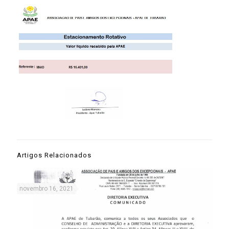
Artigos Relacionados
novembro 16, 2021