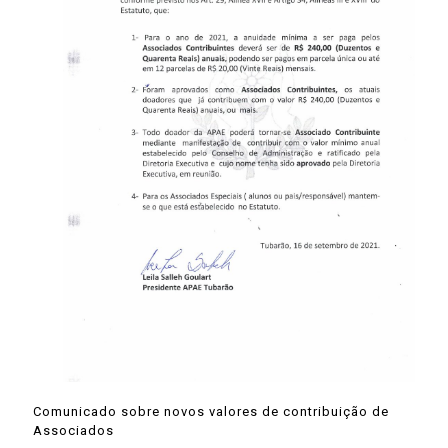
Comunicado sobre novos valores de contribuição de
Associados