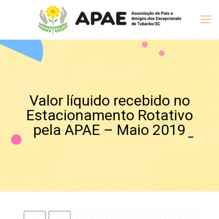
Valor líquido recebido no
Estacionamento Rotativo
pela APAE – Maio 2019