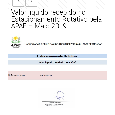
Valor líquido recebido no
Estacionamento Rotativo pela
APAE – Maio 2019