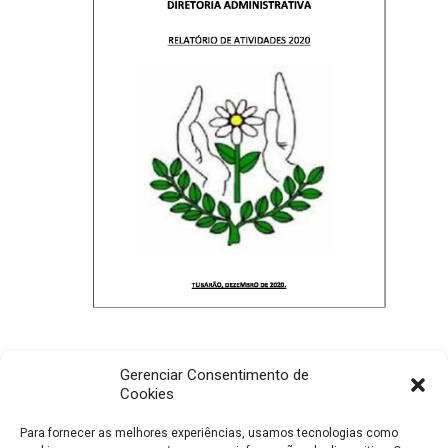
Gerenciar Consentimento de
Relatório Administrativo APAE – 2020
Cookies
Para fornecer as melhores experiências, usamos tecnologias como
Ler mais