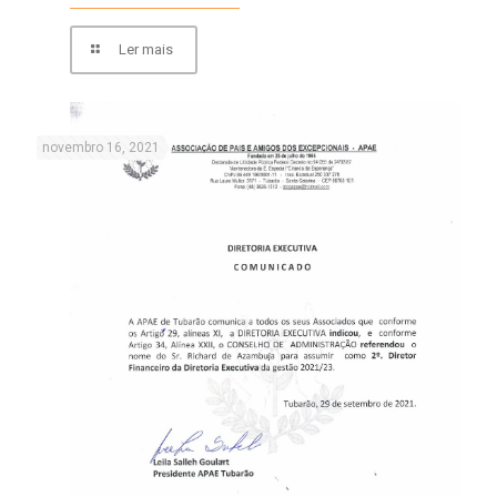
Ler mais
novembro 16, 2021