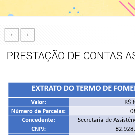
PRESTAÇÃO DE CONTAS AS