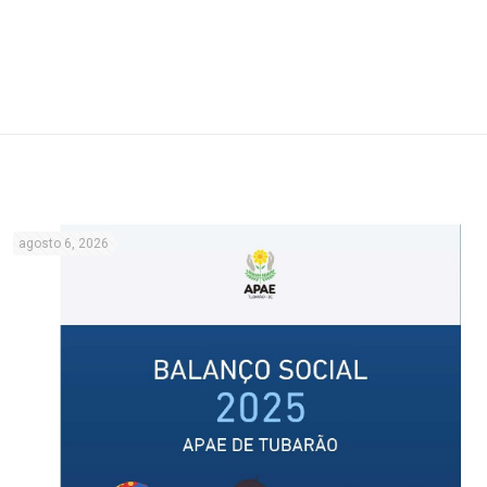
agosto 6, 2026