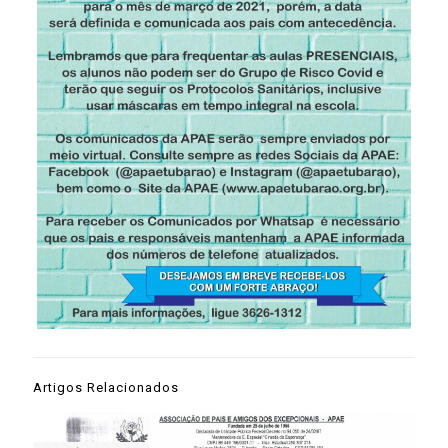
Artigos Relacionados