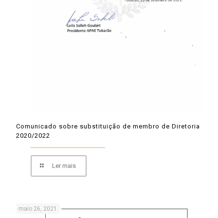
Comunicado sobre substituição de membro de Diretoria
2020/2022
Ler mais
maio 26, 2021