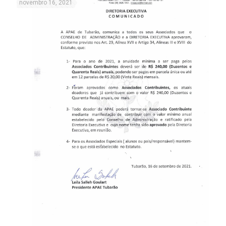
novembro 16, 2021