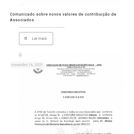
Comunicado sobre novos valores de contribuição de
Associados
Ler mais
novembro 16, 2021