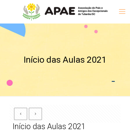
Início das Aulas 2021
Início das Aulas 2021